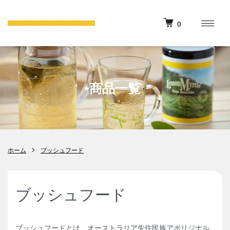
0
商品一覧
ホーム
ブッシュフード
ブッシュフード
ブッシュフードとは、オーストラリア先住民族アボリジナル