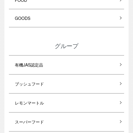
GOODS
グループ
有機JAS認定品
ブッシュフード
レモンマートル
スーパーフード