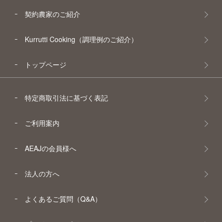
契約農家のご紹介
Kurrutti Cooking（調理例のご紹介）
トップページ
特定商取引法に基づく表記
ご利用案内
AEAJの会員様へ
法人の方へ
よくあるご質問（Q&A）