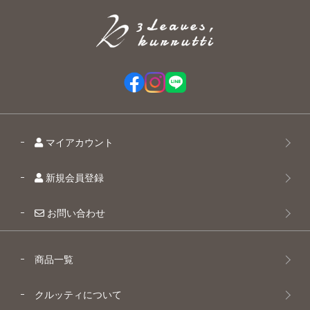
マイアカウント
新規会員登録
お問い合わせ
商品一覧
クルッティについて