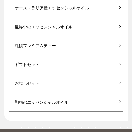
オーストラリア産エッセンシャルオイル
世界中のエッセンシャルオイル
札幌プレミアムティー
ギフトセット
お試しセット
和精のエッセンシャルオイル