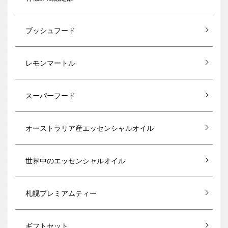
ブッシュフード
レモンマートル
スーパーフード
オーストラリア産エッセンシャルオイル
世界中のエッセンシャルオイル
札幌プレミアムティー
ギフトセット