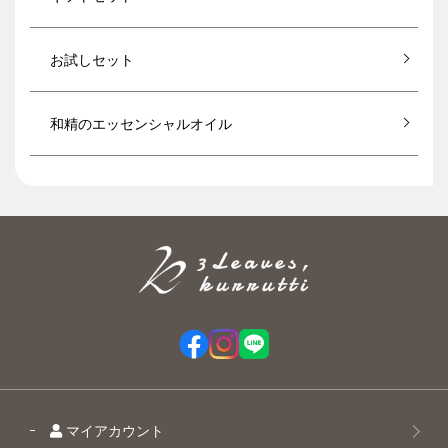
お試しセット
和精のエッセンシャルオイル
マイアカウント