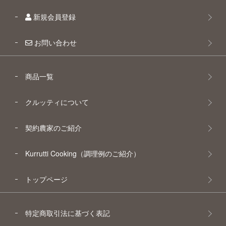
新規会員登録
お問い合わせ
商品一覧
クルッティについて
契約農家のご紹介
Kurrutti Cooking（調理例のご紹介）
トップページ
特定商取引法に基づく表記