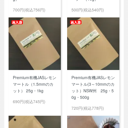
700円(税込756円)
500円(税込540円)
Premium有機JASレモン
Premium有機JASレモン
マートル（1.5mmのカ
マートル(3～10mmのカ
ット） 25g・1kg
ット）NSW州 25g・5
0g・500g
690円(税込745円)
720円(税込778円)