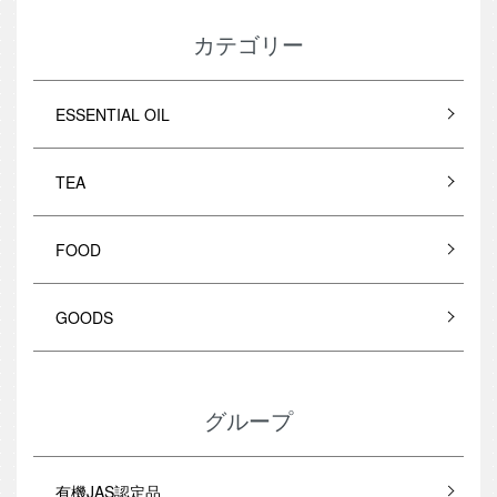
カテゴリー
ESSENTIAL OIL
TEA
FOOD
GOODS
グループ
有機JAS認定品