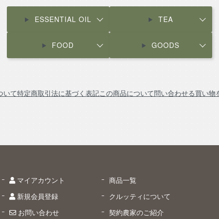
ESSENTIAL OIL
TEA
FOOD
GOODS
ついて
特定商取引法に基づく表記
この商品について問い合わせる
買い物
マイアカウント
商品一覧
新規会員登録
クルッティについて
お問い合わせ
契約農家のご紹介