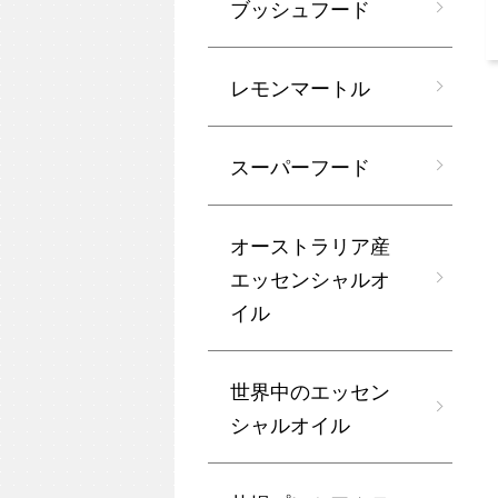
ブッシュフード
レモンマートル
スーパーフード
オーストラリア産
エッセンシャルオ
イル
世界中のエッセン
シャルオイル