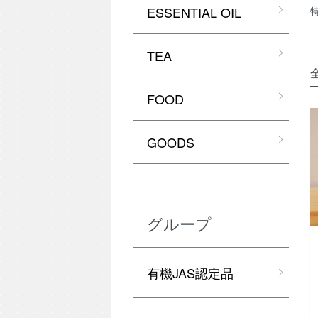
ESSENTIAL OIL
TEA
FOOD
GOODS
グループ
有機JAS認定品