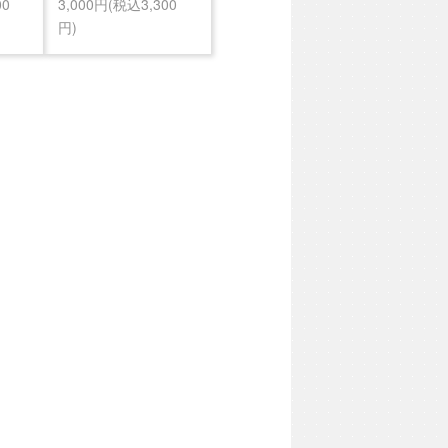
00
3,000円(税込3,300
円)