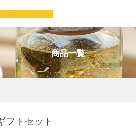
商品一覧
ギフトセット