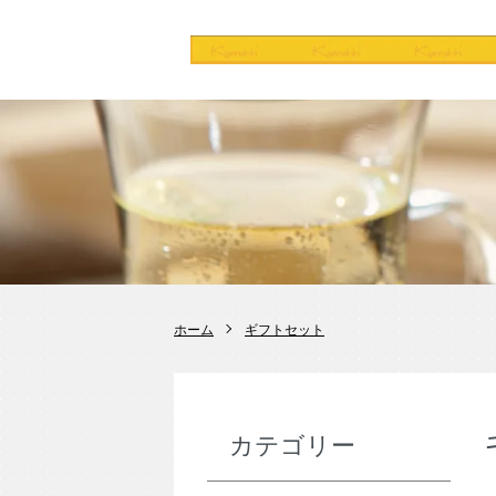
ホーム
ギフトセット
カテゴリー