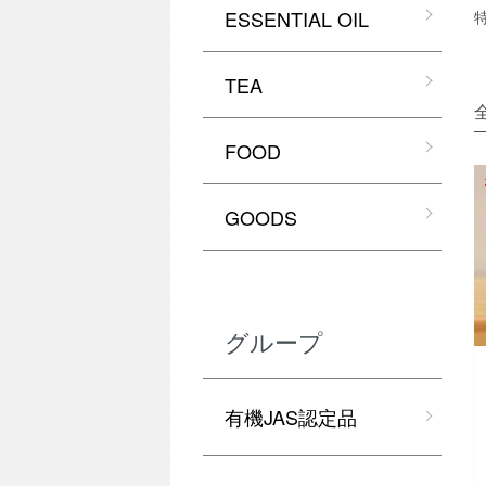
ESSENTIAL OIL
TEA
FOOD
GOODS
グループ
有機JAS認定品