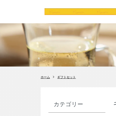
ホーム
ギフトセット
カテゴリー