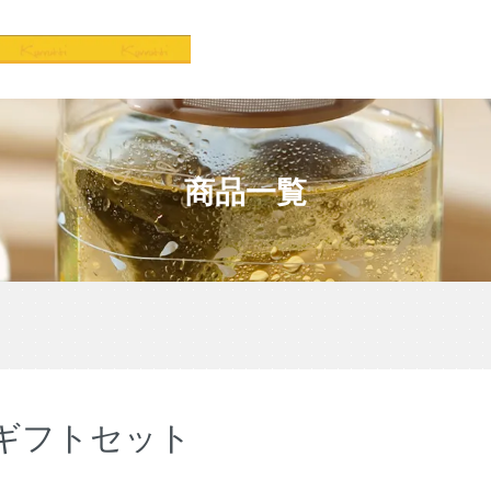
商品一覧
ギフトセット