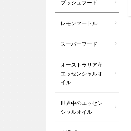
ブッシュフード
レモンマートル
スーパーフード
オーストラリア産
エッセンシャルオ
イル
世界中のエッセン
シャルオイル