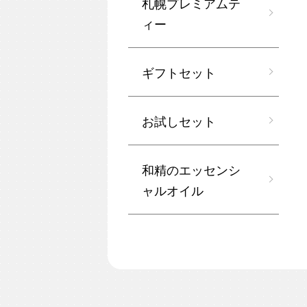
札幌プレミアムテ
ィー
ギフトセット
お試しセット
和精のエッセンシ
ャルオイル