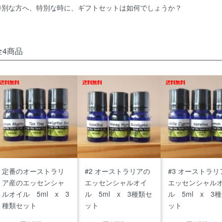
特別な方へ、特別な時に、ギフトセットは如何でしょうか？
全4商品
定番のオーストラリ
#2 オーストラリアの
#3 オーストラリ
ア産のエッセンシャ
エッセンシャルオイ
エッセンシャル
ルオイル 5ml x 3
ル 5ml x 3種類セ
ル 5ml x 3
種類セット
ット
ット