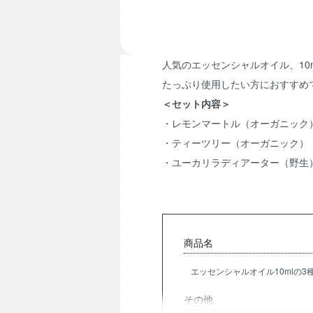
人気のエッセンシャルオイル、10
たっぷり使用したい方におすすめ
＜セット内容＞
・レモンマートル（オーガニック
・ティーツリー（オーガニック）
・ユーカリラディアーター（野生
商品名
エッセンシャルオイル10mlの3
その他