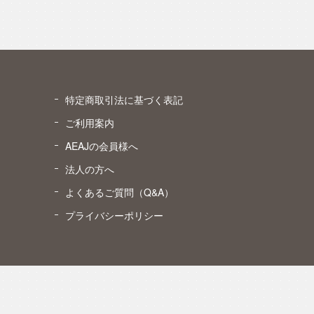
特定商取引法に基づく表記
ご利用案内
AEAJの会員様へ
）
法人の方へ
よくあるご質問（Q&A）
プライバシーポリシー