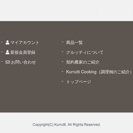
マイアカウント
商品一覧
新規会員登録
クルッティについて
お問い合わせ
契約農家のご紹介
Kurrutti Cooking（調理例のご紹介
トップページ
Copyright(C) Kurrutti. All Rights Reserved.