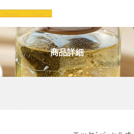
商品詳細
エッセンシャルオイ