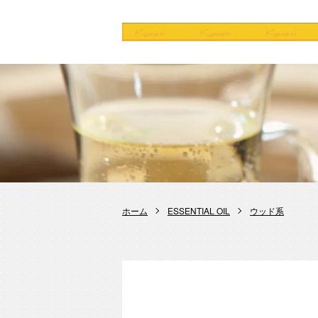
ホーム
ESSENTIAL OIL
ウッド系