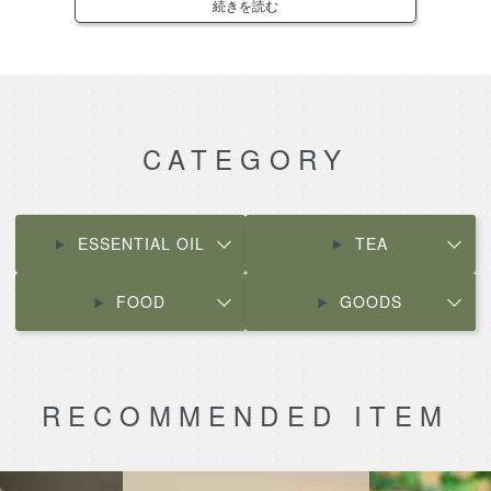
各商品ページにてご確認ください。
CATEGORY
ESSENTIAL OIL
TEA
FOOD
GOODS
RECOMMENDED ITEM