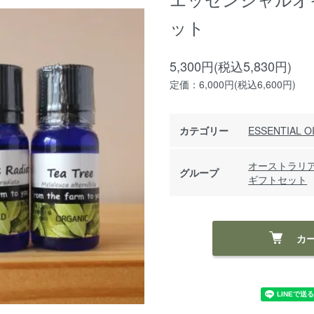
ット
5,300円(税込5,830円)
定価：6,000円(税込6,600円)
カテゴリー
ESSENTIAL O
オーストラリ
グループ
ギフトセット
カ