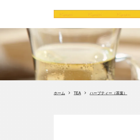
ホーム
TEA
ハーブティー（茶葉）