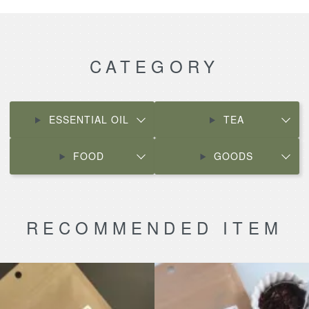
CATEGORY
ESSENTIAL OIL
TEA
FOOD
GOODS
RECOMMENDED ITEM