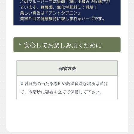
安心してお楽しみ頂くために
保管方法
直射日光の当たる場所や高温多湿な場所は避け
て、冷暗所に容器を立てて保管して下さい。