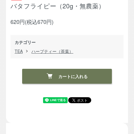
バタフライピー（20g・無農薬）
620円(税込670円)
カテゴリー
TEA
ハーブティー（茶葉）
カートに入れる