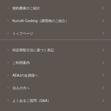
契約農家のご紹介
Kurrutti Cooking（調理例のご紹介）
トップページ
特定商取引法に基づく表記
ご利用案内
AEAJの会員様へ
法人の方へ
よくあるご質問（Q&A）