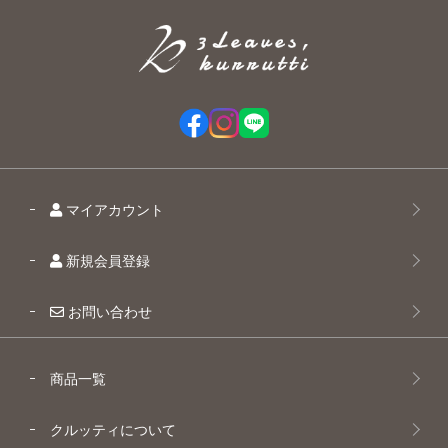
マイアカウント
新規会員登録
お問い合わせ
商品一覧
クルッティについて