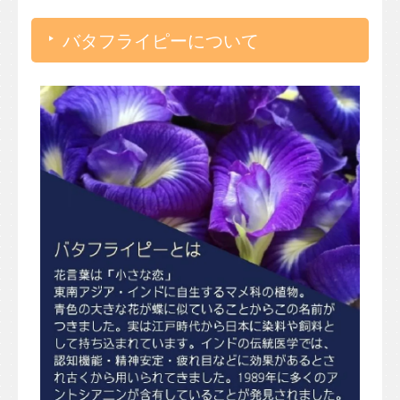
バタフライピーについて