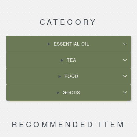
CATEGORY
ESSENTIAL OIL
TEA
FOOD
GOODS
RECOMMENDED ITEM