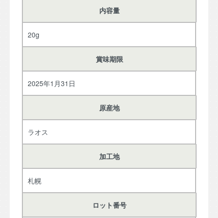
内容量
20g
賞味期限
2025年1月31日
原産地
ラオス
加工地
札幌
ロット番号