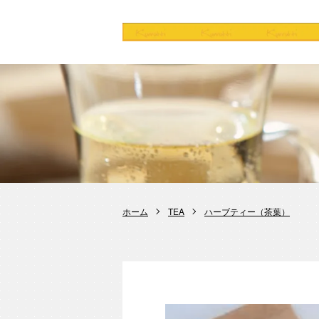
ホーム
TEA
ハーブティー（茶葉）