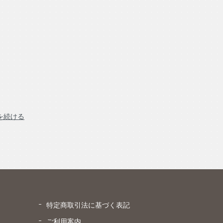
を続ける
特定商取引法に基づく表記
ご利用案内