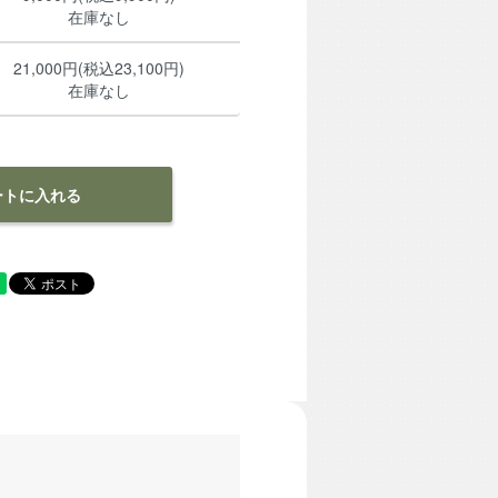
在庫なし
21,000円(税込23,100円)
在庫なし
ートに入れる