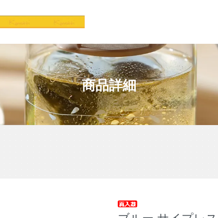
商品詳細
ブルー サイプレス（