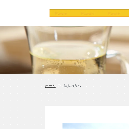
ホーム
法人の方へ