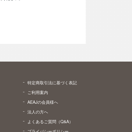
特定商取引法に基づく表記
ご利用案内
AEAJの会員様へ
）
法人の方へ
よくあるご質問（Q&A）
プライバシーポリシー