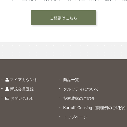
ご相談はこちら
マイアカウント
商品一覧
新規会員登録
クルッティについて
お問い合わせ
契約農家のご紹介
Kurrutti Cooking（調理例のご紹介
トップページ