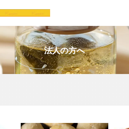
法人の方へ