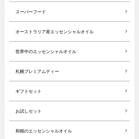
スーパーフード
オーストラリア産エッセンシャルオイル
世界中のエッセンシャルオイル
札幌プレミアムティー
ギフトセット
お試しセット
和精のエッセンシャルオイル