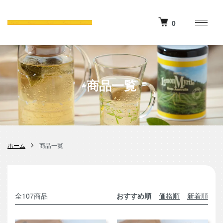
0
商品一覧
ホーム
商品一覧
全107商品
おすすめ順
価格順
新着順