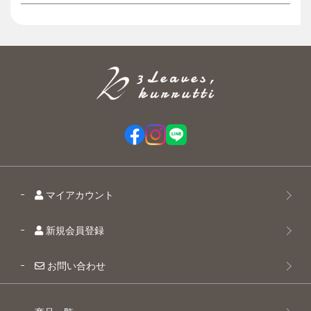
マイアカウント
新規会員登録
お問い合わせ