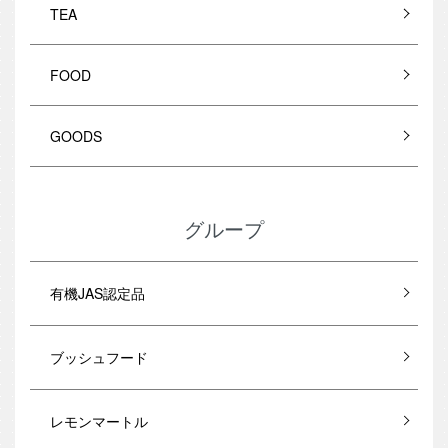
TEA
FOOD
GOODS
グループ
有機JAS認定品
ブッシュフード
レモンマートル