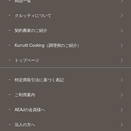
商品一覧
クルッティについて
契約農家のご紹介
Kurrutti Cooking（調理例のご紹介）
トップページ
特定商取引法に基づく表記
ご利用案内
AEAJの会員様へ
法人の方へ